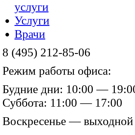
услуги
Услуги
Врачи
8 (495) 212-85-06
Режим работы офиса:
Будние дни: 10:00 — 19:0
Суббота: 11:00 — 17:00
Воскресенье — выходной