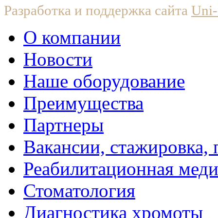
Разработка и поддержка сайта
Uni-
О компании
Новости
Наше оборудование
Преимущества
Партнеры
Вакансии, стажировка, 
Реабилитационная мед
Стоматология
Диагностика хромоты