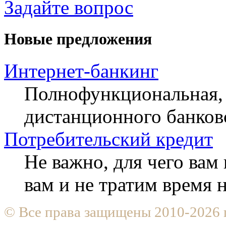
Задайте вопрос
Новые предложения
Интернет-банкинг
Полнофункциональная, 
дистанционного банков
Потребительский кредит
Не важно, для чего ва
вам и не тратим время
© Все права защищены 2010-2026