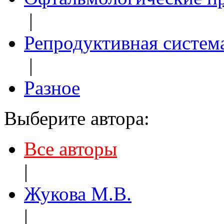
|
Репродуктивная систем
|
Разное
Выберите автора:
Все авторы
|
Жукова М.В.
|