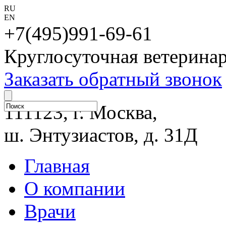
RU
EN
+7(495)991-69-61
Круглосуточная ветерина
Заказать обратный звонок
111123, г. Москва,
ш. Энтузиастов, д. 31Д
Главная
О компании
Врачи