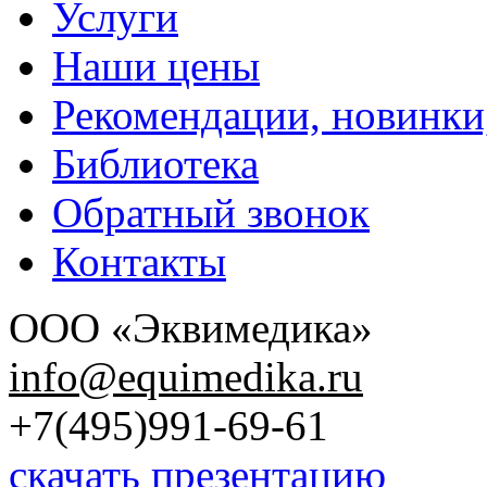
Услуги
Наши цены
Рекомендации, новинки
Библиотека
Обратный звонок
Контакты
ООО «Эквимедика»
info@equimedika.ru
+7(495)991-69-61
скачать презентацию