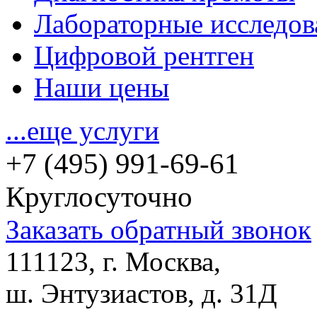
Лабораторные исследов
Цифровой рентген
Наши цены
...еще услуги
+7 (495) 991-69-61
Круглосуточно
Заказать обратный звонок
111123, г. Москва,
ш. Энтузиастов, д. 31Д