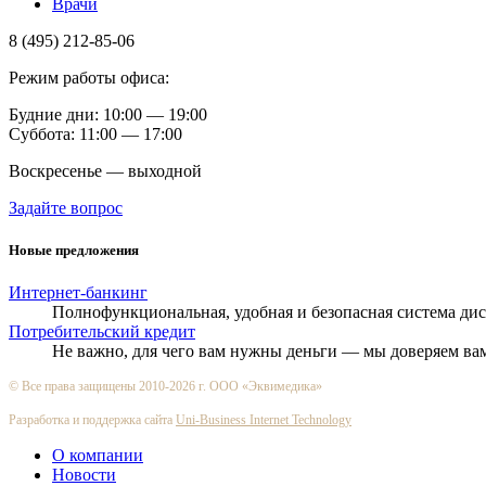
Врачи
8 (495) 212-85-06
Режим работы офиса:
Будние дни: 10:00 — 19:00
Суббота: 11:00 — 17:00
Воскресенье — выходной
Задайте вопрос
Новые предложения
Интернет-банкинг
Полнофункциональная, удобная и безопасная система ди
Потребительский кредит
Не важно, для чего вам нужны деньги — мы доверяем ва
© Все права защищены 2010-2026 г. ООО «Эквимедика»
Разработка и поддержка сайта
Uni-Business Internet Technology
О компании
Новости