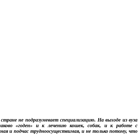
 стране не подразумевает специализацию. На выходе из вуза
ково «годен» и к лечению кошек, собак, и к работе с
ая и подчас трудноосуществимая, и не только потому, что