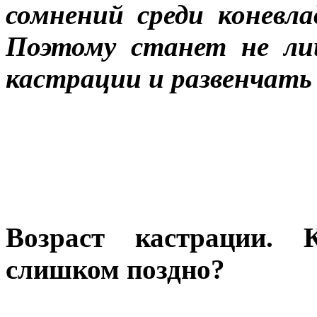
сомнений среди коневла
Поэтому станет не ли
кастрации и развенчать 
Возраст кастрации.
слишком поздно?