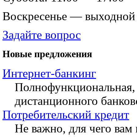
Воскресенье — выходной
Задайте вопрос
Новые предложения
Интернет-банкинг
Полнофункциональная, 
дистанционного банков
Потребительский кредит
Не важно, для чего ва