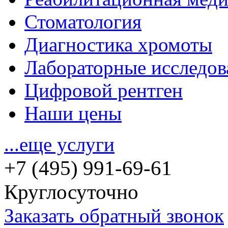
Стоматология
Диагностика хромоты
Лабораторные исследов
Цифровой рентген
Наши цены
...еще услуги
+7 (495) 991-69-61
Круглосуточно
Заказать обратный звонок