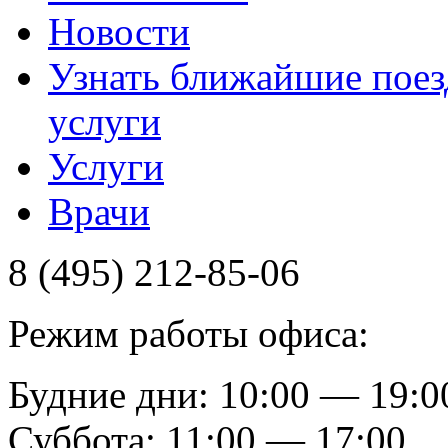
Новости
Узнать ближайшие поез
услуги
Услуги
Врачи
8 (495) 212-85-06
Режим работы офиса:
Будние дни: 10:00 — 19:0
Суббота: 11:00 — 17:00