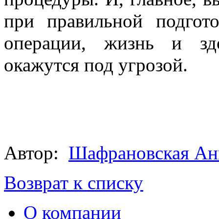
при правильной подгот
операции, жизнь и зд
окажутся под угрозой.
Автор:
Шафрановская Ан
Возврат к списку
О компании