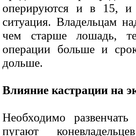
оперируются и в 15, и 
ситуация. Владельцам на
чем старше лошадь, т
операции больше и сро
дольше.
Влияние кастрации на э
Необходимо развенчать
пугают коневладельце