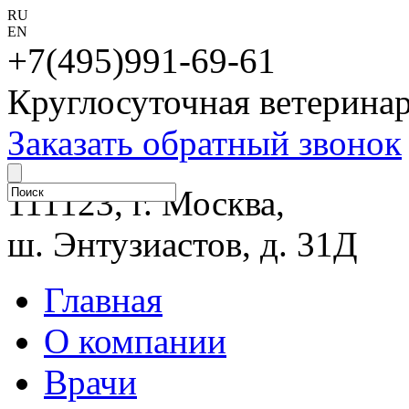
RU
EN
+7(495)991-69-61
Круглосуточная ветерина
Заказать обратный звонок
111123, г. Москва,
ш. Энтузиастов, д. 31Д
Главная
О компании
Врачи