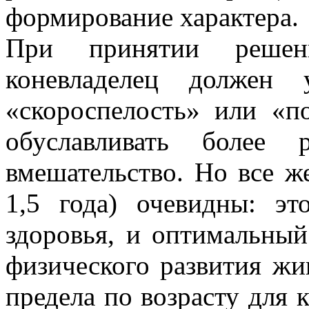
формирование характера.
При принятии решен
коневладелец должен 
«скороспелость» или «п
обуславливать более 
вмешательство. Но все ж
1,5 года) очевидны: э
здоровья, и оптимальный
физического развития жи
предела по возрасту для 