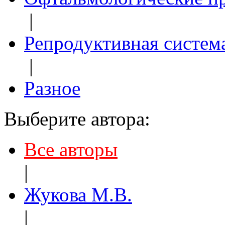
|
Репродуктивная систем
|
Разное
Выберите автора:
Все авторы
|
Жукова М.В.
|