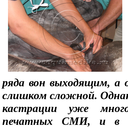
ряда вон выходящим, а 
слишком сложной. Однак
кастрации уже мног
печатных СМИ, и в И