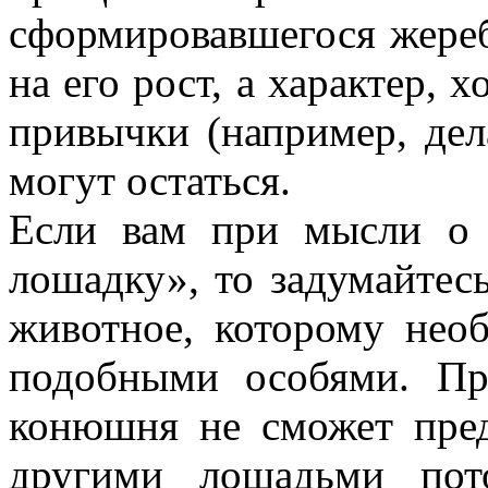
сформировавшегося жереб
на его рост, а характер, 
привычки (например, дела
могут остаться.
Если вам при мысли о 
лошадку», то задумайтес
животное, которому необ
подобными особями. Пр
конюшня не сможет пред
другими лошадьми пот