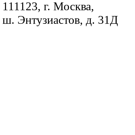
111123, г. Москва,
ш. Энтузиастов, д. 31Д