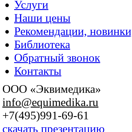
Услуги
Наши цены
Рекомендации, новинки
Библиотека
Обратный звонок
Контакты
ООО «Эквимедика»
info@equimedika.ru
+7(495)991-69-61
скачать презентацию