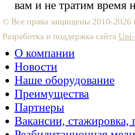
вам и не тратим время
© Все права защищены 2010-2026
Разработка и поддержка сайта
Uni-
О компании
Новости
Наше оборудование
Преимущества
Партнеры
Вакансии, стажировка, 
Реабилитационная мед