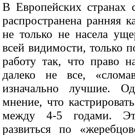
В Европейских странах 
распространена ранняя ка
не только не насела уще
всей видимости, только 
работу так, что право 
далеко не все, «слома
изначально лучшие. Од
мнение, что кастрироват
между 4-5 годами. Эт
развиться по «жеребцо