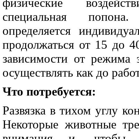
физические воздейст
специальная попона.
определяется индивидуа
продолжаться от 15 до 4
зависимости от режима 
осуществлять как до работ
Что потребуется:
Развязка в тихом углу ко
Некоторые животные тре
внимания и, чтобы н