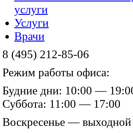
услуги
Услуги
Врачи
8 (495) 212-85-06
Режим работы офиса:
Будние дни: 10:00 — 19:0
Суббота: 11:00 — 17:00
Воскресенье — выходной