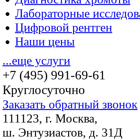
Лабораторные исследов
Цифровой рентген
Наши цены
...еще услуги
+7 (495) 991-69-61
Круглосуточно
Заказать обратный звонок
111123, г. Москва,
ш. Энтузиастов, д. 31Д