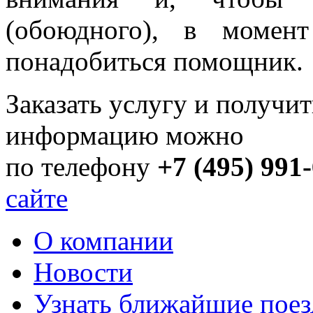
(обоюдного), в момен
понадобиться помощник.
Заказать услугу и получи
информацию можно
по телефону
+7 (495) 991
сайте
О компании
Новости
Узнать ближайшие поез