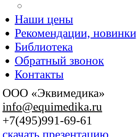
Наши цены
Рекомендации, новинки
Библиотека
Обратный звонок
Контакты
ООО «Эквимедика»
info@equimedika.ru
+7(495)991-69-61
скачать презентацию