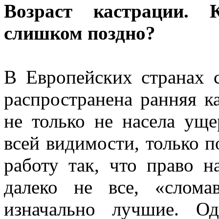
Возраст кастрации.
слишком поздно?
В Европейских странах 
распространена ранняя ка
не только не насела уще
всей видимости, только 
работу так, что право 
далеко не все, «слома
изначально лучшие. Од