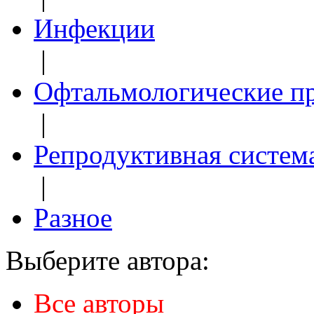
Инфекции
|
Офтальмологические п
|
Репродуктивная систем
|
Разное
Выберите автора:
Все авторы