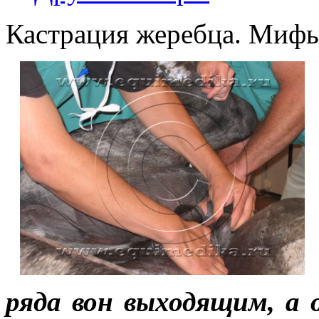
Кастрация жеребца. Мифы
ряда вон выходящим, а 