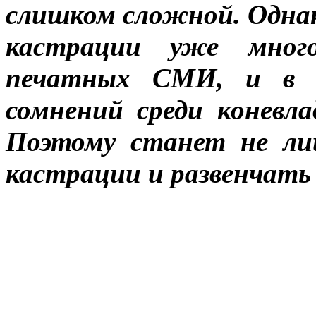
слишком сложной. Однак
кастрации уже мног
печатных СМИ, и в И
сомнений среди коневла
Поэтому станет не ли
кастрации и развенчать 