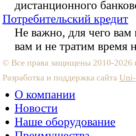
дистанционного банков
Потребительский кредит
Не важно, для чего ва
вам и не тратим время
© Все права защищены 2010-2026
Разработка и поддержка сайта
Uni-
О компании
Новости
Наше оборудование
Преимущества