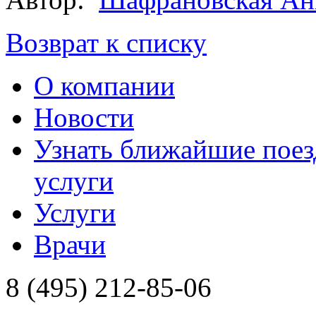
Возврат к списку
О компании
Новости
Узнать ближайшие поез
услуги
Услуги
Врачи
8 (495) 212-85-06