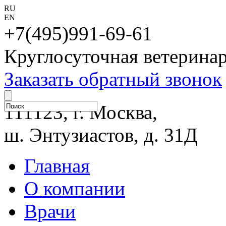
RU
EN
+7(495)991-69-61
Круглосуточная ветерина
Заказать обратный звонок
111123, г. Москва,
ш. Энтузиастов, д. 31Д
Главная
О компании
Врачи