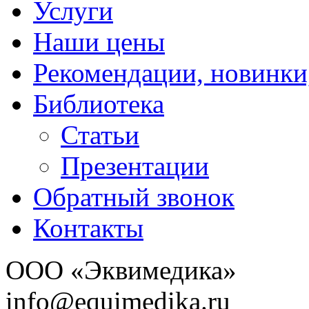
Услуги
Наши цены
Рекомендации, новинки
Библиотека
Статьи
Презентации
Обратный звонок
Контакты
ООО «Эквимедика»
info@equimedika.ru