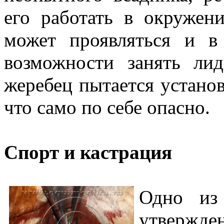
его работать в окружен
может проявляться и 
возможности занять л
жеребец пытается установ
что само по себе опасно.
Спорт и кастрация
Одно из 
утвержде