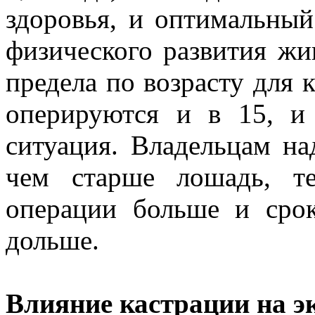
здоровья, и оптимальный
физического развития жи
предела по возрасту для 
оперируются и в 15, и 
ситуация. Владельцам на
чем старше лошадь, т
операции больше и сро
дольше.
Влияние кастрации на э