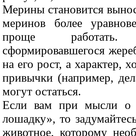
Мерины становится вынос
меринов более уравно
проще работать. 
сформировавшегося жереб
на его рост, а характер, 
привычки (например, дела
могут остаться.
Если вам при мысли о 
лошадку», то задумайтес
животное, которому необ