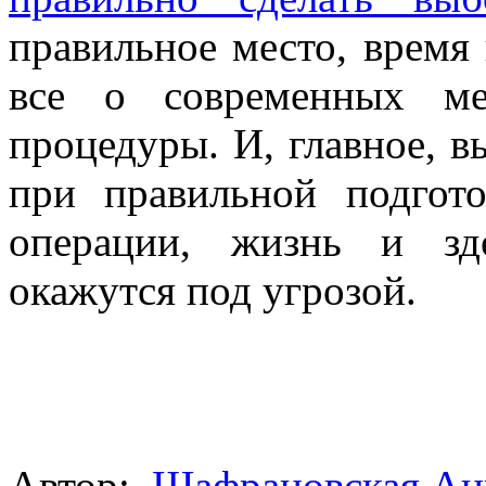
правильное место, время 
все о современных ме
процедуры. И, главное, в
при правильной подгот
операции, жизнь и зд
окажутся под угрозой.
Автор:
Шафрановская Ан