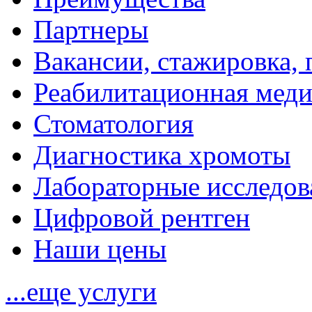
Партнеры
Вакансии, стажировка, 
Реабилитационная мед
Стоматология
Диагностика хромоты
Лабораторные исследов
Цифровой рентген
Наши цены
...еще услуги