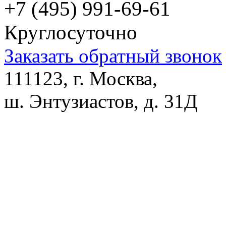
+7 (495) 991-69-61
Круглосуточно
Заказать обратный звонок
111123, г. Москва,
ш. Энтузиастов, д. 31Д