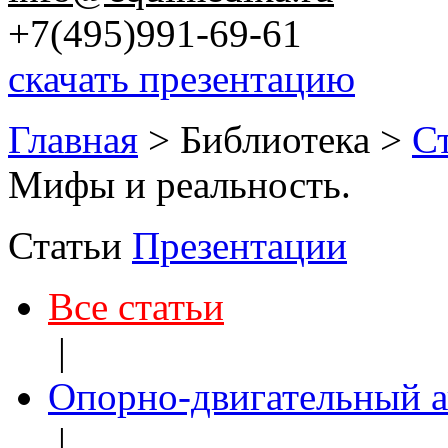
+7(495)991-69-61
скачать презентацию
Главная
>
Библиотека
>
С
Мифы и реальность.
Статьи
Презентации
Все статьи
|
Опорно-двигательный а
|