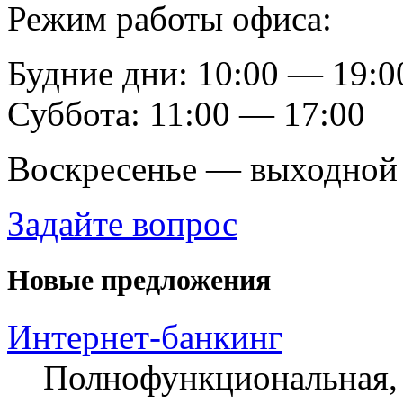
Режим работы офиса:
Будние дни: 10:00 — 19:0
Суббота: 11:00 — 17:00
Воскресенье — выходной
Задайте вопрос
Новые предложения
Интернет-банкинг
Полнофункциональная, 