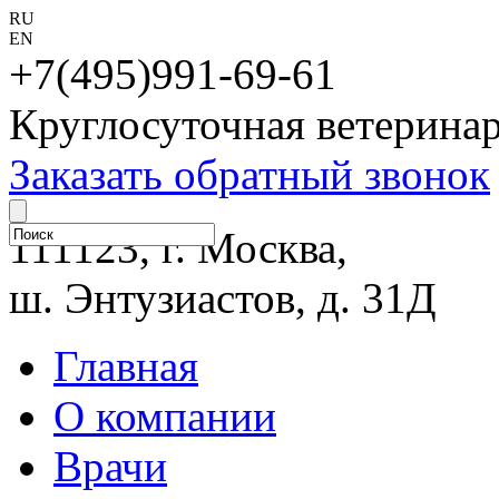
RU
EN
+7(495)991-69-61
Круглосуточная ветерина
Заказать обратный звонок
111123, г. Москва,
ш. Энтузиастов, д. 31Д
Главная
О компании
Врачи