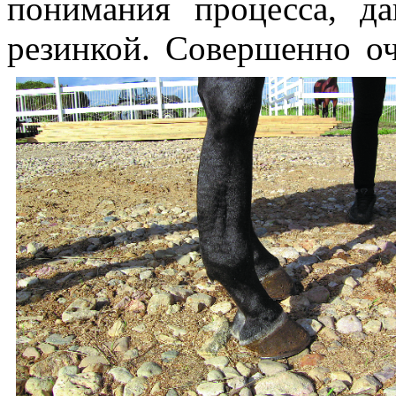
понимания процесса, д
резинкой. Совершенно о