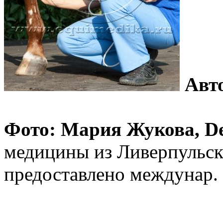
Авт
Фото: Мария Жукова, De
медицины из Ливерпульско
предоставлено междунар.