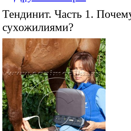
Тендинит. Часть 1. Почем
сухожилиями?