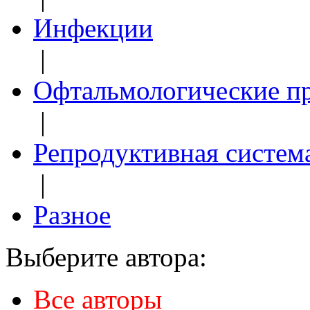
Инфекции
|
Офтальмологические п
|
Репродуктивная систем
|
Разное
Выберите автора:
Все авторы