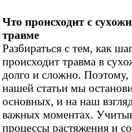
Что происходит с сухож
травме
Разбираться с тем, как ша
происходит травма в сухо
долго и сложно. Поэтому,
нашей статьи мы останови
основных, и на наш взгляд
важных моментах. Учитыва
процессы растяжения и с