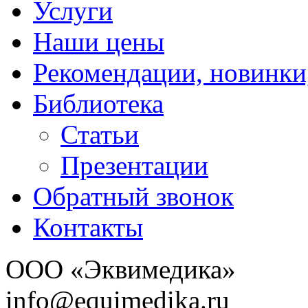
Услуги
Наши цены
Рекомендации, новинки
Библиотека
Статьи
Презентации
Обратный звонок
Контакты
ООО «Эквимедика»
info@equimedika.ru