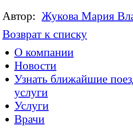
Автор:
Жукова Мария Вл
Возврат к списку
О компании
Новости
Узнать ближайшие поез
услуги
Услуги
Врачи