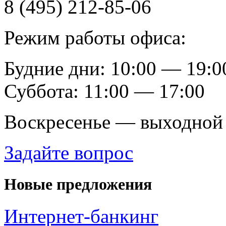
8 (495) 212-85-06
Режим работы офиса:
Будние дни: 10:00 — 19:0
Суббота: 11:00 — 17:00
Воскресенье — выходной
Задайте вопрос
Новые предложения
Интернет-банкинг