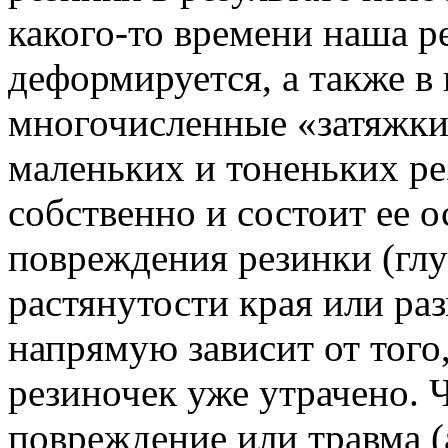
какого-то времени наша ре
деформируется, а также в
многочисленные «затяжки
маленьких и тоненьких ре
собственно и состоит ее о
повреждения резинки (глу
растянутости края или ра
напрямую зависит от того
резиночек уже утрачено. Ч
повреждение или травма (