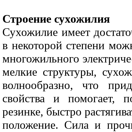
Строение сухожилия
Сухожилие имеет достато
в некоторой степени мож
многожильного электричес
мелкие структуры, сухо
волнообразно, что при
свойства и помогает, 
резинке, быстро растягива
положение. Сила и проч