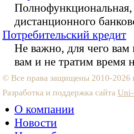
Полнофункциональная, 
дистанционного банков
Потребительский кредит
Не важно, для чего ва
вам и не тратим время
© Все права защищены 2010-2026
Разработка и поддержка сайта
Uni-
О компании
Новости