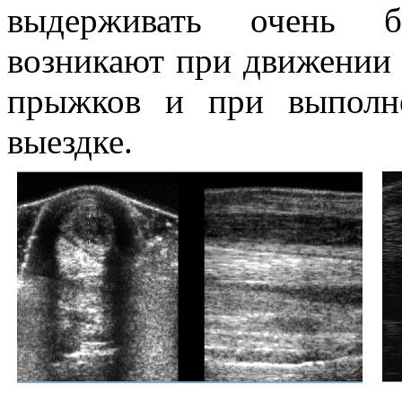
выдерживать очень б
возникают при движении 
прыжков и при выполн
выездке.