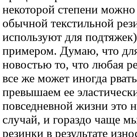
некоторой степени можно 
обычной текстильной рез
используют для подтяжек)
примером. Думаю, что для
новостью то, что любая ре
все же может иногда рват
превышаем ее эластически
повседневной жизни это 
случай, и гораздо чаще мы
резинки в результате изно