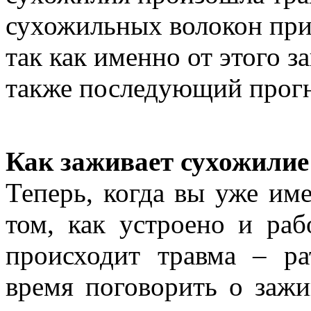
сухожильных волокон при 
так как именно от этого з
также последующий прогн
Как заживает сухожилие
Теперь, когда вы уже име
том, как устроено и раб
происходит травма – р
время поговорить о зажи