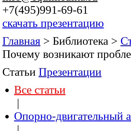
+7(495)991-69-61
скачать презентацию
Главная
>
Библиотека
>
С
Почему возникают пробл
Статьи
Презентации
Все статьи
|
Опорно-двигательный а
|