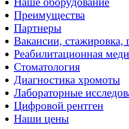
Наше оборудование
Преимущества
Партнеры
Вакансии, стажировка, 
Реабилитационная мед
Стоматология
Диагностика хромоты
Лабораторные исследов
Цифровой рентген
Наши цены