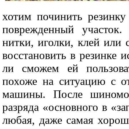
хотим починить резинку 
поврежденный участок.
нитки, иголки, клей или 
восстановить в резинке 
ли сможем ей пользова
похоже на ситуацию с о
машины. После шиномо
разряда «основного в «за
любая, даже самая хороша