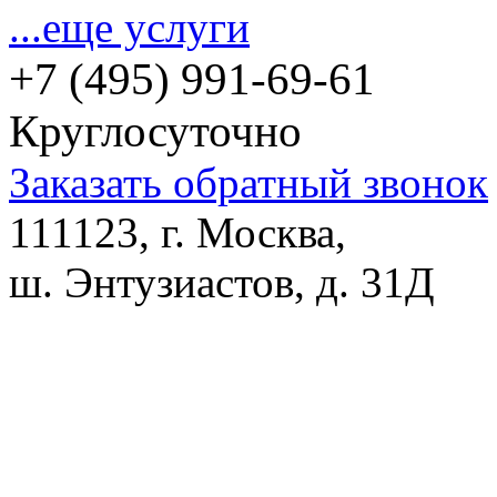
...еще услуги
+7 (495) 991-69-61
Круглосуточно
Заказать обратный звонок
111123, г. Москва,
ш. Энтузиастов, д. 31Д