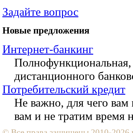
Задайте вопрос
Новые предложения
Интернет-банкинг
Полнофункциональная, 
дистанционного банков
Потребительский кредит
Не важно, для чего ва
вам и не тратим время
© Все права защищены 2010-2026