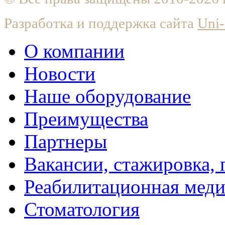
Разработка и поддержка сайта
Uni-
О компании
Новости
Наше оборудование
Преимущества
Партнеры
Вакансии, стажировка, 
Реабилитационная мед
Стоматология