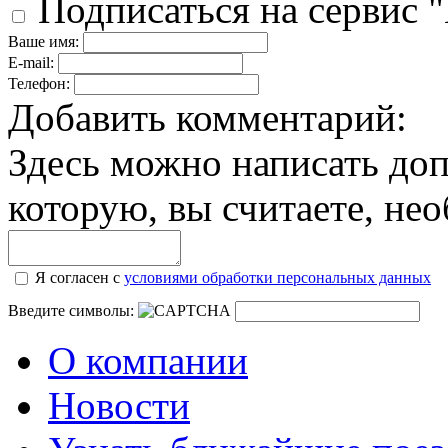
Подписаться на сервис 
Ваше имя:
E-mail:
Телефон:
Добавить комментарий:
Здесь можно написать д
которую, вы считаете, не
Я согласен с
условиями обработки персональных данных
Введите символы:
О компании
Новости