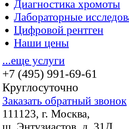
Диагностика хромоты
Лабораторные исследов
Цифровой рентген
Наши цены
...еще услуги
+7 (495) 991-69-61
Круглосуточно
Заказать обратный звонок
111123, г. Москва,
ш. Энтузиастов, д. 31Д