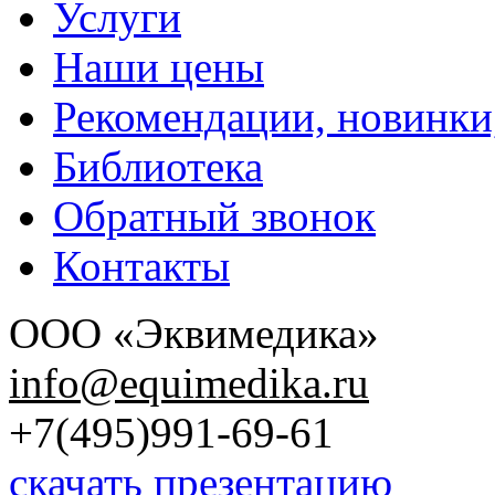
Услуги
Наши цены
Рекомендации, новинки
Библиотека
Обратный звонок
Контакты
ООО «Эквимедика»
info@equimedika.ru
+7(495)991-69-61
скачать презентацию