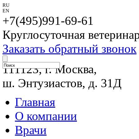
RU
EN
+7(495)991-69-61
Круглосуточная ветерина
Заказать обратный звонок
111123, г. Москва,
ш. Энтузиастов, д. 31Д
Главная
О компании
Врачи