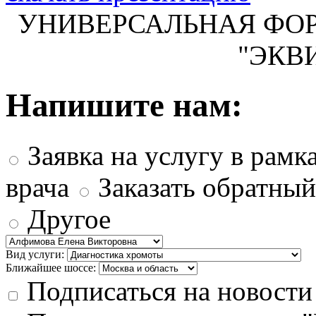
УНИВЕРСАЛЬНАЯ ФОР
"ЭКВ
Напишите нам:
Заявка на услугу в рамк
врача
Заказать обратны
Другое
Вид услуги:
Ближайшее шоссе:
Подписаться на новости