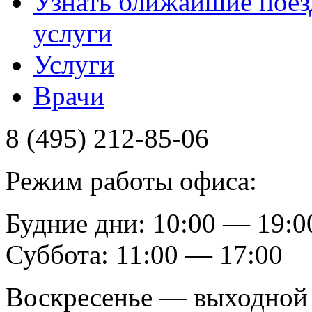
Узнать ближайшие поез
услуги
Услуги
Врачи
8 (495) 212-85-06
Режим работы офиса:
Будние дни: 10:00 — 19:0
Суббота: 11:00 — 17:00
Воскресенье — выходной