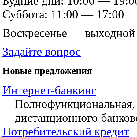
Будние дни: 10:00 — 19:0
Суббота: 11:00 — 17:00
Воскресенье — выходной
Задайте вопрос
Новые предложения
Интернет-банкинг
Полнофункциональная, 
дистанционного банков
Потребительский кредит