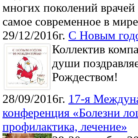
многих поколений врачей 
самое современное в мире
29/12/2016г.
С Новым год
Коллектив компа
души поздравляе
Рождеством!
28/09/2016г.
17-я Междуна
конференция «Болезни ло
профилактика, лечение»