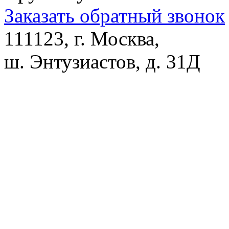
Заказать обратный звонок
111123, г. Москва,
ш. Энтузиастов, д. 31Д