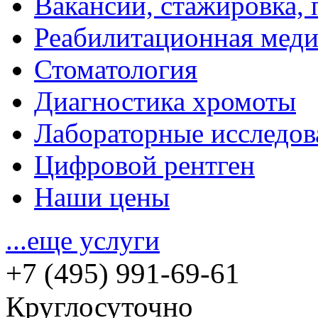
Вакансии, стажировка, 
Реабилитационная мед
Стоматология
Диагностика хромоты
Лабораторные исследов
Цифровой рентген
Наши цены
...еще услуги
+7 (495) 991-69-61
Круглосуточно