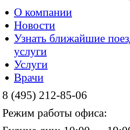
О компании
Новости
Узнать ближайшие поез
услуги
Услуги
Врачи
8 (495) 212-85-06
Режим работы офиса: