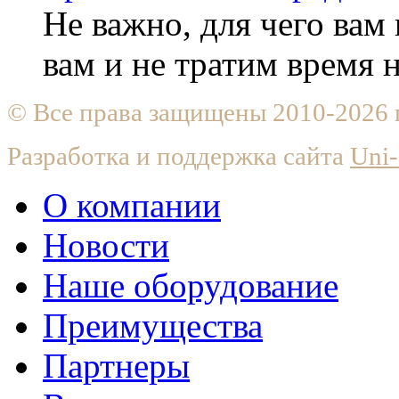
Не важно, для чего ва
вам и не тратим время
© Все права защищены 2010-2026
Разработка и поддержка сайта
Uni-
О компании
Новости
Наше оборудование
Преимущества
Партнеры