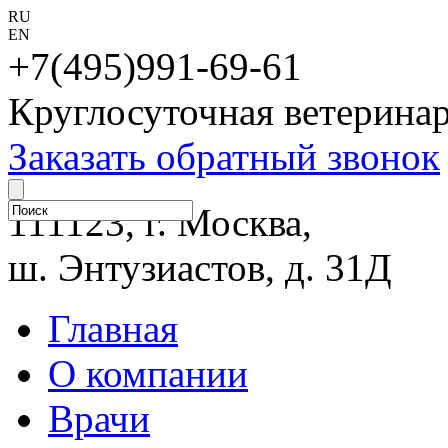
RU
EN
+7(495)991-69-61
Круглосуточная ветерина
Заказать обратный звонок
111123, г. Москва,
ш. Энтузиастов, д. 31Д
Главная
О компании
Врачи