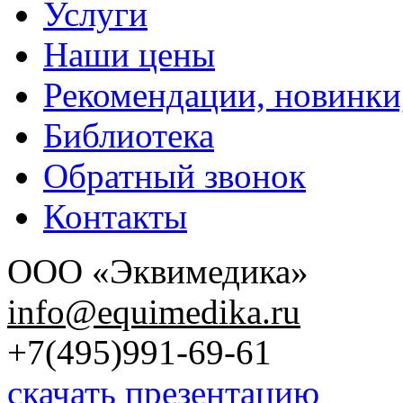
Услуги
Наши цены
Рекомендации, новинки
Библиотека
Обратный звонок
Контакты
ООО «Эквимедика»
info@equimedika.ru
+7(495)991-69-61
скачать презентацию