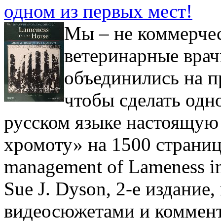
одном из первых мест!
Мы – не коммерчес
ветеринарные врач
объединились на п
чтобы сделать одно
русском языке настоящую
хромоту» на 1500 страниц
management of Lameness in
Sue J. Dyson, 2-е издание
видеосюжетами и коммент