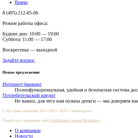
Врачи
8 (495) 212-85-06
Режим работы офиса:
Будние дни: 10:00 — 19:00
Суббота: 11:00 — 17:00
Воскресенье — выходной
Задайте вопрос
Новые предложения
Интернет-банкинг
Полнофункциональная, удобная и безопасная система ди
Потребительский кредит
Не важно, для чего вам нужны деньги — мы доверяем ва
© Все права защищены 2010-2026 г. ООО «Эквимедика»
Разработка и поддержка сайта
Uni-Business Internet Technology
О компании
Новости