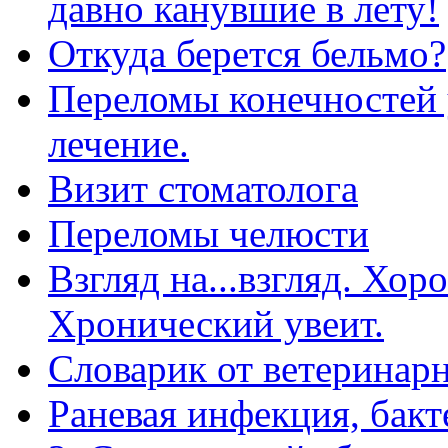
давно канувшие в лету!
Откуда берется бельмо?
Переломы конечностей 
лечение.
Визит стоматолога
Переломы челюсти
Взгляд на...взгляд. Хо
Хронический увеит.
Словарик от ветеринарн
Раневая инфекция, бакт