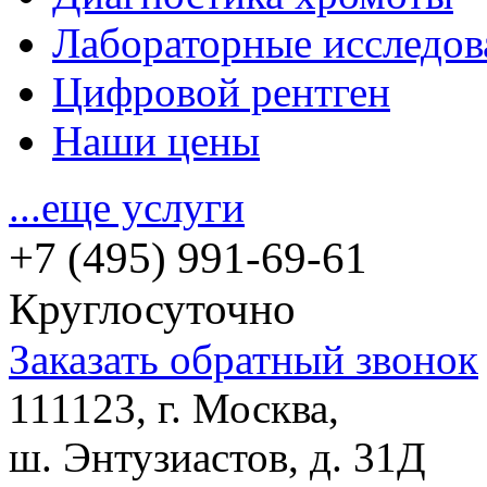
Лабораторные исследов
Цифровой рентген
Наши цены
...еще услуги
+7 (495) 991-69-61
Круглосуточно
Заказать обратный звонок
111123, г. Москва,
ш. Энтузиастов, д. 31Д