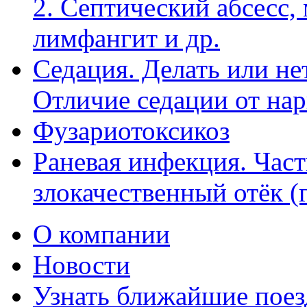
2. Септический абсесс,
лимфангит и др.
Седация. Делать или не
Отличие седации от нар
Фузариотоксикоз
Раневая инфекция. Част
злокачественный отёк (г
О компании
Новости
Узнать ближайшие поез