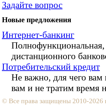
Задайте вопрос
Новые предложения
Интернет-банкинг
Полнофункциональная, 
дистанционного банков
Потребительский кредит
Не важно, для чего ва
вам и не тратим время
© Все права защищены 2010-2026