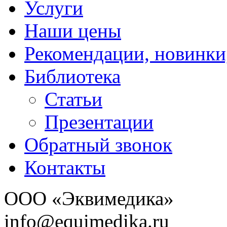
Услуги
Наши цены
Рекомендации, новинки
Библиотека
Статьи
Презентации
Обратный звонок
Контакты
ООО «Эквимедика»
info@equimedika.ru