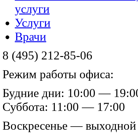
услуги
Услуги
Врачи
8 (495) 212-85-06
Режим работы офиса:
Будние дни: 10:00 — 19:0
Суббота: 11:00 — 17:00
Воскресенье — выходной