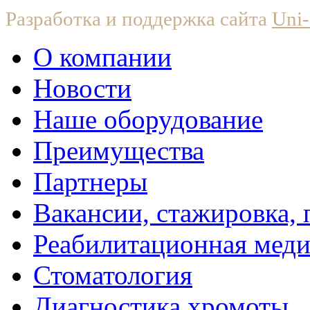
Разработка и поддержка сайта
Uni-
О компании
Новости
Наше оборудование
Преимущества
Партнеры
Вакансии, стажировка, 
Реабилитационная мед
Стоматология
Диагностика хромоты