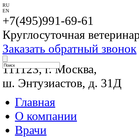
RU
EN
+7(495)991-69-61
Круглосуточная ветерина
Заказать обратный звонок
111123, г. Москва,
ш. Энтузиастов, д. 31Д
Главная
О компании
Врачи